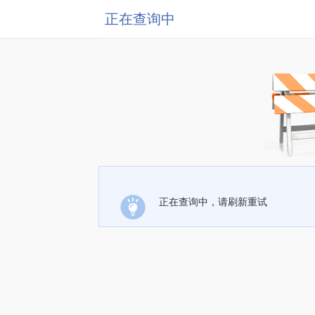
正在查询中
正在查询中，请刷新重试