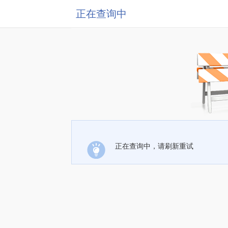
正在查询中
正在查询中，请刷新重试