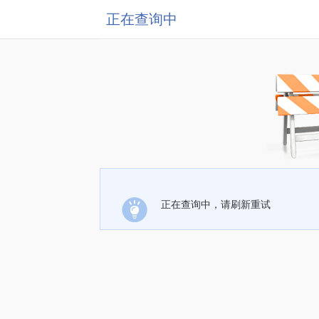
正在查询中
正在查询中，请刷新重试