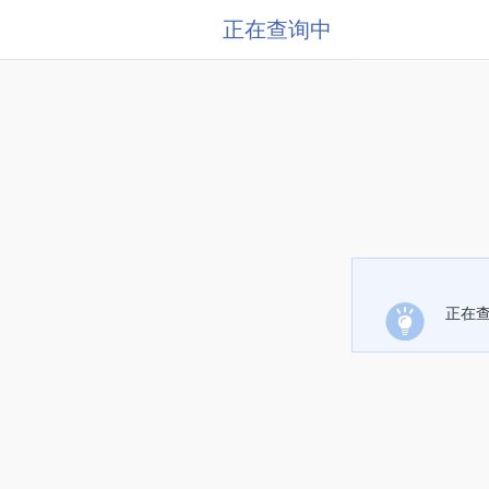
正在查询中
正在