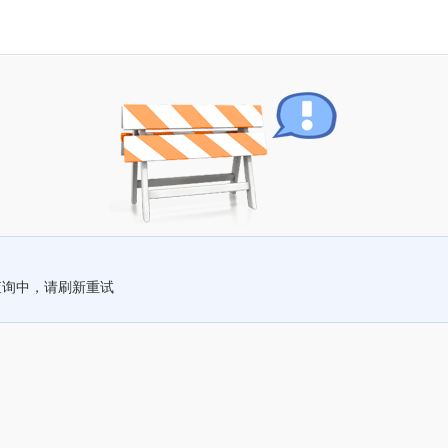
查询中，请刷新重试