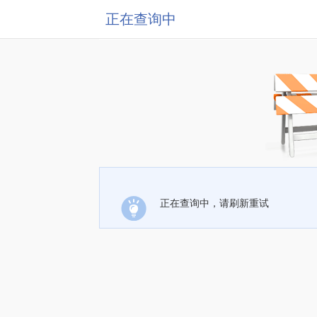
正在查询中
正在查询中，请刷新重试